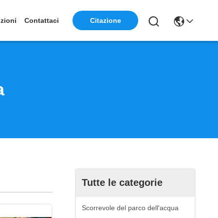
zioni
Contattaci
Citazione
a
Tutte le categorie
Scorrevole del parco dell'acqua