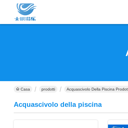
Casa
prodotti
Acquascivolo Della Piscina Prodot
Acquascivolo della piscina