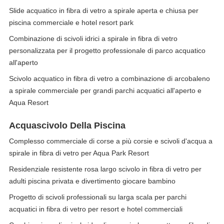
Slide acquatico in fibra di vetro a spirale aperta e chiusa per
piscina commerciale e hotel resort park
Combinazione di scivoli idrici a spirale in fibra di vetro
personalizzata per il progetto professionale di parco acquatico
all'aperto
Scivolo acquatico in fibra di vetro a combinazione di arcobaleno
a spirale commerciale per grandi parchi acquatici all'aperto e
Aqua Resort
Acquascivolo Della Piscina
Complesso commerciale di corse a più corsie e scivoli d'acqua a
spirale in fibra di vetro per Aqua Park Resort
Residenziale resistente rosa largo scivolo in fibra di vetro per
adulti piscina privata e divertimento giocare bambino
Progetto di scivoli professionali su larga scala per parchi
acquatici in fibra di vetro per resort e hotel commerciali