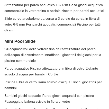
Attrezzatura per parco acquatico 15x12m Casa giochi acquatica
commerciale in vetroresina e acciaio zincato per parchi acquatici
Slide curvo arcobaleno da corsa a 3 corsie da corsa in fibra di
vetro 6-8 mm Per parchi acquatici commerciali Piscine per tutti
gli anni
Mini Pool Slide
Gli acquascivoli della vetroresina dell'attrezzatura del parco
dell'acqua di divertimento innaffiano i giocattoli dei giochi per la
piscina commerciale
Parco acquatico Piscina attrezzature in fibra di vetro Elefante
scivolo d'acqua per bambini Cortile
Piscina Fibra di vetro Rana scivolo d'acqua Giochi giocattoli per
bambini
Bambini giochi acquatici Parco giochi acquatici con piscina
Passeggiate balena scivolo in fibra di vetro