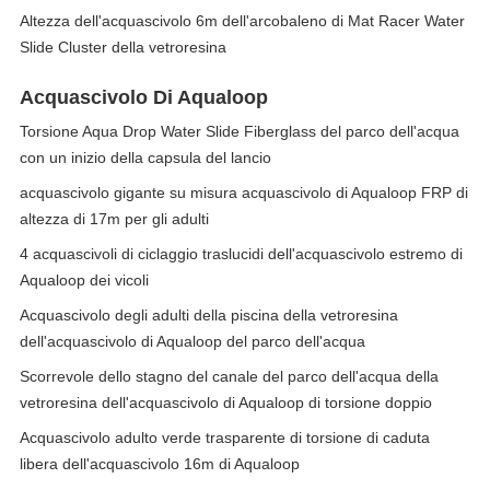
Altezza dell'acquascivolo 6m dell'arcobaleno di Mat Racer Water
Slide Cluster della vetroresina
Acquascivolo Di Aqualoop
Torsione Aqua Drop Water Slide Fiberglass del parco dell'acqua
con un inizio della capsula del lancio
acquascivolo gigante su misura acquascivolo di Aqualoop FRP di
altezza di 17m per gli adulti
4 acquascivoli di ciclaggio traslucidi dell'acquascivolo estremo di
Aqualoop dei vicoli
Acquascivolo degli adulti della piscina della vetroresina
dell'acquascivolo di Aqualoop del parco dell'acqua
Scorrevole dello stagno del canale del parco dell'acqua della
vetroresina dell'acquascivolo di Aqualoop di torsione doppio
Acquascivolo adulto verde trasparente di torsione di caduta
libera dell'acquascivolo 16m di Aqualoop