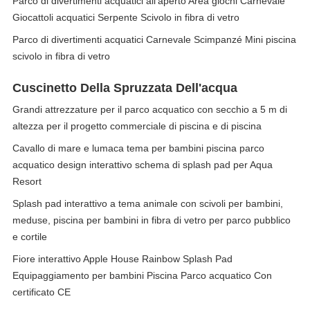
Parco di divertimenti acquatici all'aperto Area giochi Carnevale
Giocattoli acquatici Serpente Scivolo in fibra di vetro
Parco di divertimenti acquatici Carnevale Scimpanzé Mini piscina
scivolo in fibra di vetro
Cuscinetto Della Spruzzata Dell'acqua
Grandi attrezzature per il parco acquatico con secchio a 5 m di
altezza per il progetto commerciale di piscina e di piscina
Cavallo di mare e lumaca tema per bambini piscina parco
acquatico design interattivo schema di splash pad per Aqua
Resort
Splash pad interattivo a tema animale con scivoli per bambini,
meduse, piscina per bambini in fibra di vetro per parco pubblico
e cortile
Fiore interattivo Apple House Rainbow Splash Pad
Equipaggiamento per bambini Piscina Parco acquatico Con
certificato CE