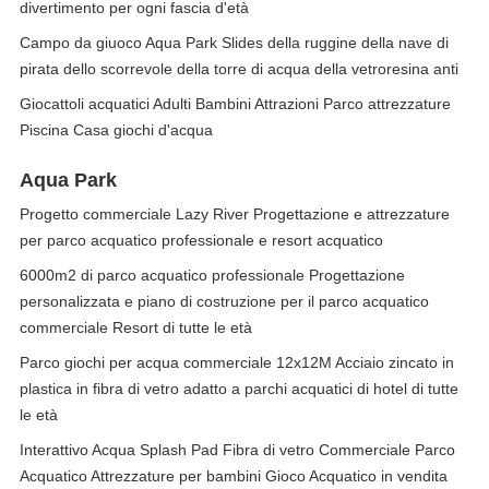
divertimento per ogni fascia d'età
Campo da giuoco Aqua Park Slides della ruggine della nave di
pirata dello scorrevole della torre di acqua della vetroresina anti
Giocattoli acquatici Adulti Bambini Attrazioni Parco attrezzature
Piscina Casa giochi d'acqua
Aqua Park
Progetto commerciale Lazy River Progettazione e attrezzature
per parco acquatico professionale e resort acquatico
6000m2 di parco acquatico professionale Progettazione
personalizzata e piano di costruzione per il parco acquatico
commerciale Resort di tutte le età
Parco giochi per acqua commerciale 12x12M Acciaio zincato in
plastica in fibra di vetro adatto a parchi acquatici di hotel di tutte
le età
Interattivo Acqua Splash Pad Fibra di vetro Commerciale Parco
Acquatico Attrezzature per bambini Gioco Acquatico in vendita