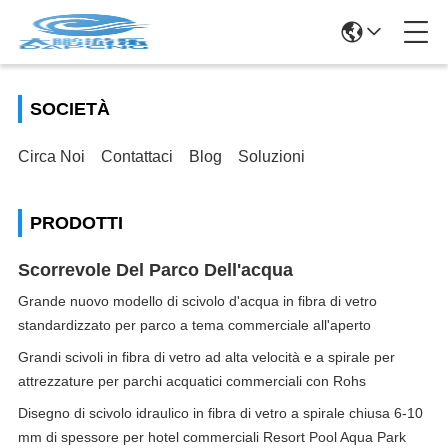
SOCIETÀ
Circa Noi
Contattaci
Blog
Soluzioni
PRODOTTI
Scorrevole Del Parco Dell'acqua
Grande nuovo modello di scivolo d'acqua in fibra di vetro
standardizzato per parco a tema commerciale all'aperto
Grandi scivoli in fibra di vetro ad alta velocità e a spirale per
attrezzature per parchi acquatici commerciali con Rohs
Disegno di scivolo idraulico in fibra di vetro a spirale chiusa 6-10
mm di spessore per hotel commerciali Resort Pool Aqua Park