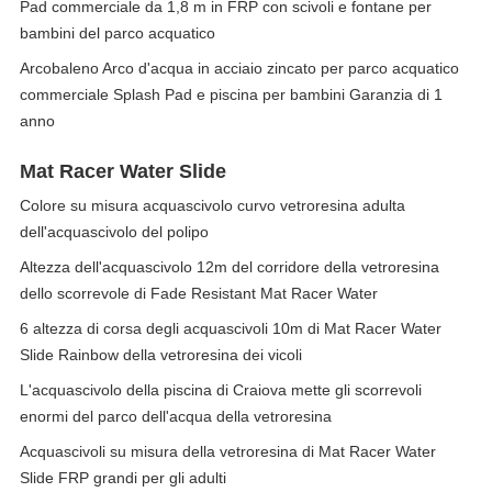
Pad commerciale da 1,8 m in FRP con scivoli e fontane per
bambini del parco acquatico
Arcobaleno Arco d'acqua in acciaio zincato per parco acquatico
commerciale Splash Pad e piscina per bambini Garanzia di 1
anno
Mat Racer Water Slide
Colore su misura acquascivolo curvo vetroresina adulta
dell'acquascivolo del polipo
Altezza dell'acquascivolo 12m del corridore della vetroresina
dello scorrevole di Fade Resistant Mat Racer Water
6 altezza di corsa degli acquascivoli 10m di Mat Racer Water
Slide Rainbow della vetroresina dei vicoli
L'acquascivolo della piscina di Craiova mette gli scorrevoli
enormi del parco dell'acqua della vetroresina
Acquascivoli su misura della vetroresina di Mat Racer Water
Slide FRP grandi per gli adulti