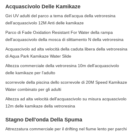
Acquascivolo Delle Kamikaze
Giri UV adulti del parco a tema dell'acqua della vetroresina
dell'acquascivolo 12M Anti delle kamikaze
Parco di Fade Oxidation Resistant For Water della rampa
dell'acquascivolo della mosca di slittamento N della vetroresina
Acquascivolo ad alta velocità della caduta libera della vetroresina
di Aqua Park Kamikaze Water Slide
Altezza commerciale della vetroresina 10m dell'acquascivolo
delle kamikaze per l'adulto
scorrevole della piscina dello scorrevole di 20M Speed Kamikaze
Water combinato per gli adulti
Altezza ad alta velocità dell'acquascivolo su misura acquascivolo
12m delle kamikaze della vetroresina
Stagno Dell'onda Della Spuma
Attrezzatura commerciale per il drifting nel fiume lento per parchi