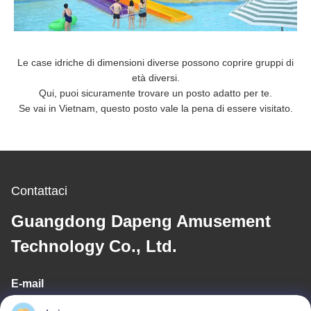
Le case idriche di dimensioni diverse possono coprire gruppi di
età diversi.
Qui, puoi sicuramente trovare un posto adatto per te.
Se vai in Vietnam, questo posto vale la pena di essere visitato.
Contattaci
Guangdong Dapeng Amusement
Technology Co., Ltd.
E-mail