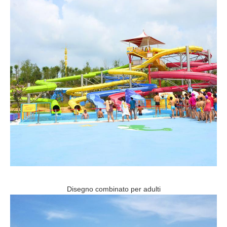
Disegno combinato per adulti