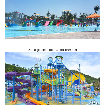
Zona giochi d'acqua per bambini