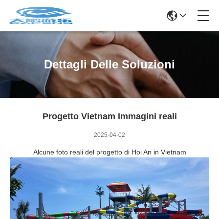
Dettagli Delle Soluzioni
Progetto Vietnam Immagini reali
2025-04-02
Alcune foto reali del progetto di Hoi An in Vietnam